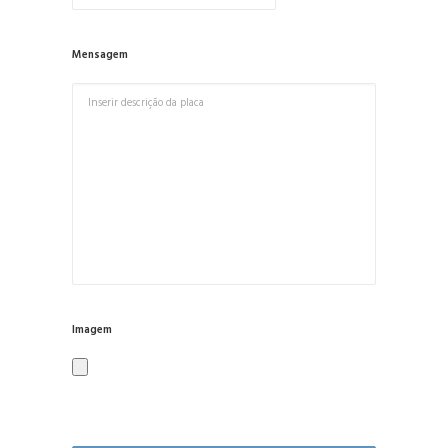
Mensagem
Imagem