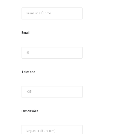
Email
Telefone
Dimensões