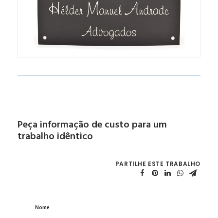
Peça informação de custo para um
trabalho idêntico
PARTILHE ESTE TRABALHO
Nome