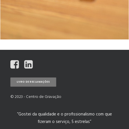
LIVRO DE RECLAMAÇÕES
© 2023 - Centro de Gravação
“Gostei da qualidade e o profissionalismo com que
fizeram o serviço, 5 estrelas”