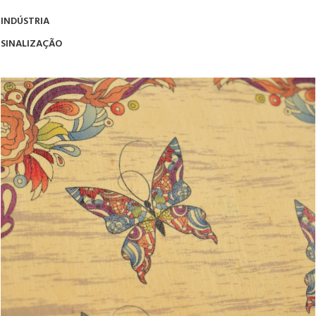
INDÚSTRIA
SINALIZAÇÃO